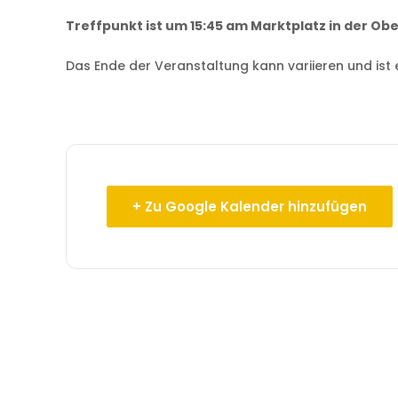
Treffpunkt ist um 15:45 am Marktplatz in der Ob
Das Ende der Veranstaltung kann variieren und ist
+ Zu Google Kalender hinzufügen