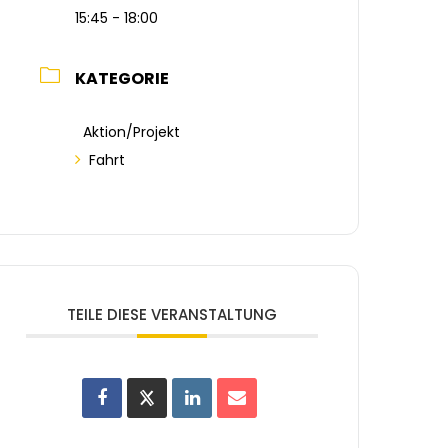
15:45 - 18:00
KATEGORIE
Aktion/Projekt
Fahrt
TEILE DIESE VERANSTALTUNG