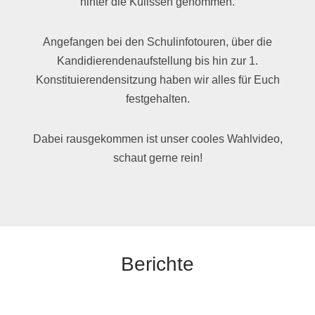
hinter die Kulissen genommen.
Angefangen bei den Schulinfotouren, über die
Kandidierendenaufstellung bis hin zur 1.
Konstituierendensitzung haben wir alles für Euch
festgehalten.
Dabei rausgekommen ist unser cooles Wahlvideo,
schaut gerne rein!
Berichte