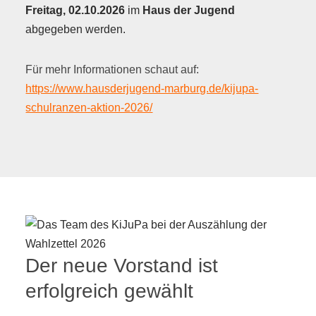
Freitag, 02.10.2026
im
Haus der Jugend
abgegeben werden.
Für mehr Informationen schaut auf:
https://www.hausderjugend-marburg.de/kijupa-
schulranzen-aktion-2026/
Der neue Vorstand ist
erfolgreich gewählt