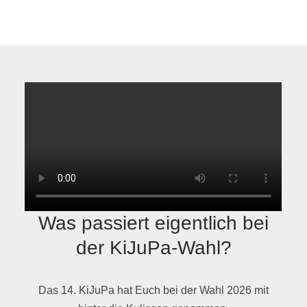
Was passiert eigentlich bei
der KiJuPa-Wahl?
Das 14. KiJuPa hat Euch bei der Wahl 2026 mit