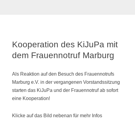
Kooperation des KiJuPa mit
dem Frauennotruf Marburg
Als Reaktion auf den Besuch des Frauennotrufs
Marburg e.V. in der vergangenen Vorstandssitzung
starten das KiJuPa und der Frauennotruf ab sofort
eine Kooperation!
Klicke auf das Bild nebenan für mehr Infos