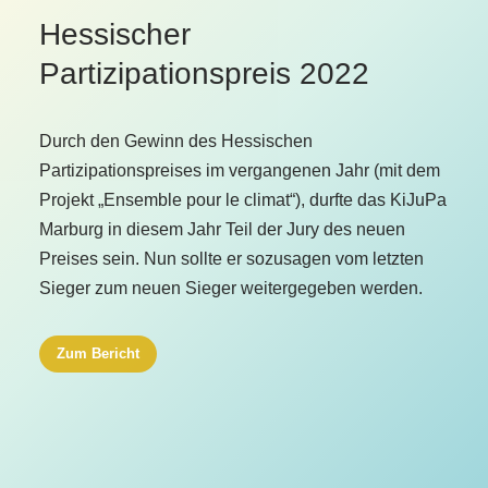
Hessischer
Partizipationspreis 2022
Durch den Gewinn des Hessischen
Partizipationspreises im vergangenen Jahr (mit dem
Projekt „Ensemble pour le climat“), durfte das KiJuPa
Marburg in diesem Jahr Teil der Jury des neuen
Preises sein. Nun sollte er sozusagen vom letzten
Sieger zum neuen Sieger weitergegeben werden.
Zum Bericht