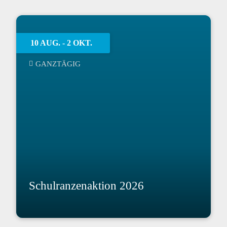
10 AUG.
- 2 OKT.
GANZTÄGIG
Schulranzenaktion 2026