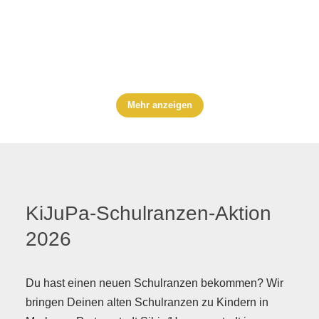
Mehr anzeigen
KiJuPa-Schulranzen-Aktion
2026
Du hast einen neuen Schulranzen bekommen? Wir
bringen Deinen alten Schulranzen zu Kindern in