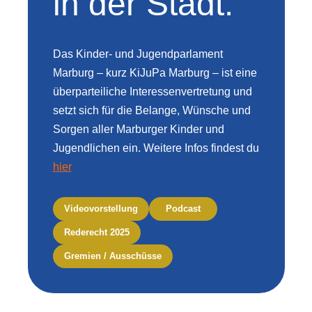
in der Stadt.
Das Kinder- und Jugendparlament
Marburg – kurz KiJuPa Marburg – ist eine
überparteiliche Interessenvertretung und
setzt sich für die Belange, Wünsche und
Sorgen aller Marburger Kinder und
Jugendlichen ein. Weitere Infos findest du
hier
Videovorstellung
Podcast
Rederecht 2025
Gremien / Ausschüsse