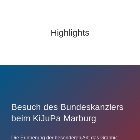
Highlights
Besuch des Bundeskanzlers
beim KiJuPa Marburg
Die Erinnerung der besonderen Art: das Graphic