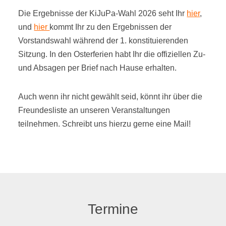
Die Ergebnisse der KiJuPa-Wahl 2026 seht Ihr
hier
,
und
hier
kommt Ihr zu den Ergebnissen der
Vorstandswahl während der 1. konstituierenden
Sitzung. In den Osterferien habt Ihr die offiziellen Zu-
und Absagen per Brief nach Hause erhalten.
Auch wenn ihr nicht gewählt seid, könnt ihr über die
Freundesliste an unseren Veranstaltungen
teilnehmen. Schreibt uns hierzu gerne eine Mail!
Termine