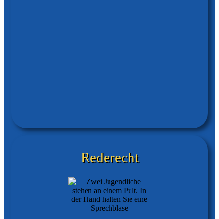
Rederecht