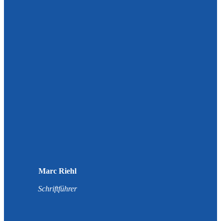
Marc Riehl
Schriftführer