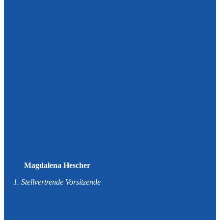
Magdalena Hescher
1. Stellvertrende Vorsitzende