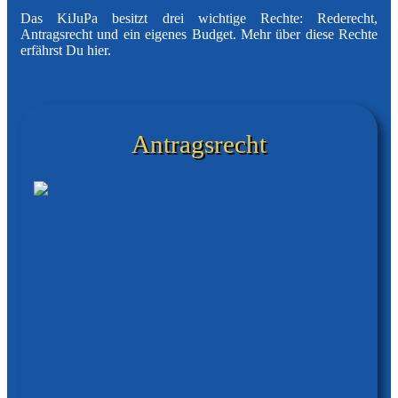
Das KiJuPa besitzt drei wichtige Rechte: Rederecht,
Antragsrecht und ein eigenes Budget. Mehr über diese Rechte
erfährst Du hier.
Antragsrecht