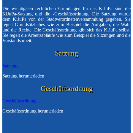
Die wichtigsten rechtlichen Grundlagen für das KiJuPa sind die
KiJuPa-Satzung und die -Geschäftsordnung. Die Satzung wurde
dem KiJuPa von der Stadtverordnetenversammlung gegeben. Sie
regelt Grundsätzliches wie zum Beispiel die Aufgaben, die Wahl
und die Rechte. Die Geschäftsordnung gibt sich das KiJuPa selbst.
Sie regelt die Arbeitsabläufe wie zum Beispiel die Sitzungen und die
Vorstandsarbeit.
Satzung
Satzung
Satzung herunterladen
Geschäftsordnung
Geschäftsordnung
Geschäftsordnung herunterladen