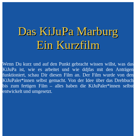
Das KiJuPa Marburg
Ein Kurzfilm
Wenn Du kurz und auf den Punkt gebracht wissen willst, was das
KiJuPa ist, wie es arbeitet und wie ddjfas mit den Anträgen
funktioniert, schau Dir diesen Film an. Der Film wurde von den
KiJuPaler*innen selbst gemacht. Von der Idee über das Drehbuch
bis zum fertigen Film – alles haben die KiJuPaler*innen selbst
entwickelt und umgesetzt.