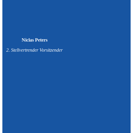
Niclas Peters
2. Stellvertrender Vorsitzender