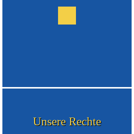
Unsere Rechte