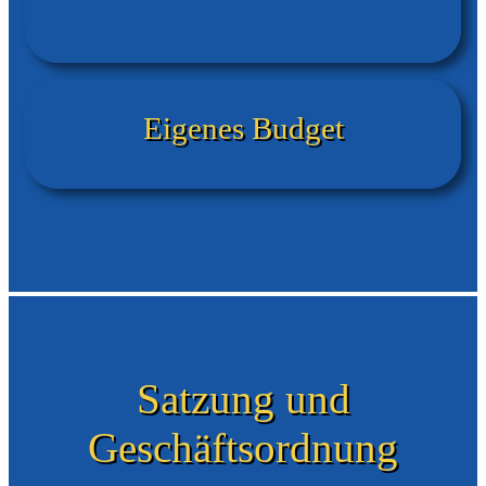
Eigenes Budget
Satzung und
Geschäftsordnung