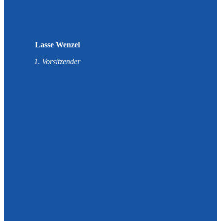
Lasse Wenzel
1. Vorsitzender