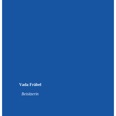
Vada Fräbel
Beisitzerin