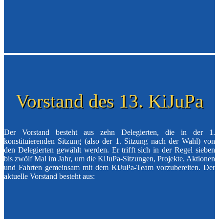
Vorstand des 13. KiJuPa
Der Vorstand besteht aus zehn Delegierten, die in der 1.
konstituierenden Sitzung (also der 1. Sitzung nach der Wahl) von
den Delegierten gewählt werden. Er trifft sich in der Regel sieben
bis zwölf Mal im Jahr, um die KiJuPa-Sitzungen, Projekte, Aktionen
und Fahrten gemeinsam mit dem KiJuPa-Team vorzubereiten. Der
aktuelle Vorstand besteht aus: