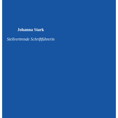
Johanna Stark
Stellvertrende Schriftführerin