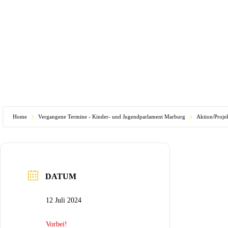
Home
Vergangene Termine - Kinder- und Jugendparlament Marburg
Aktion/Proje
DATUM
12 Juli 2024
Vorbei!