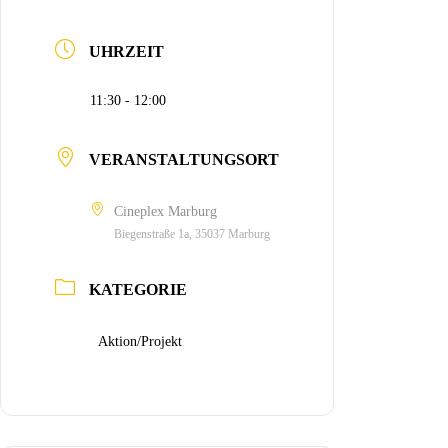
UHRZEIT
11:30 - 12:00
VERANSTALTUNGSORT
Cineplex Marburg
Biegenstraße 1a, 35037 Marburg
KATEGORIE
Aktion/Projekt