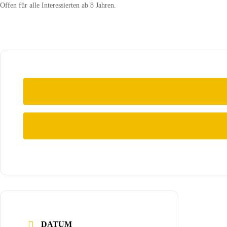
Offen für alle Interessierten ab 8 Jahren.
DATUM