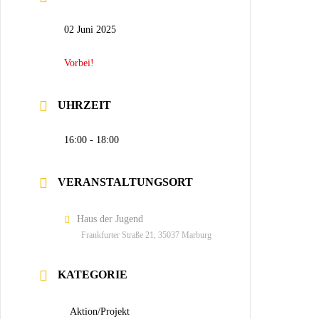
02 Juni 2025
Vorbei!
UHRZEIT
16:00 - 18:00
VERANSTALTUNGSORT
Haus der Jugend
Frankfurter Straße 21, 35037 Marburg
KATEGORIE
Aktion/Projekt