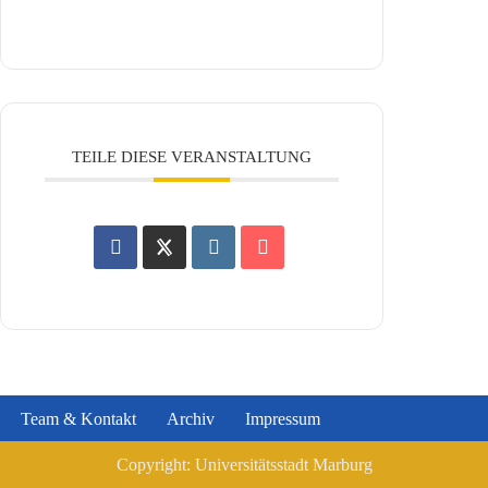
TEILE DIESE VERANSTALTUNG
Team & Kontakt
Archiv
Impressum
Copyright: Universitätsstadt Marburg