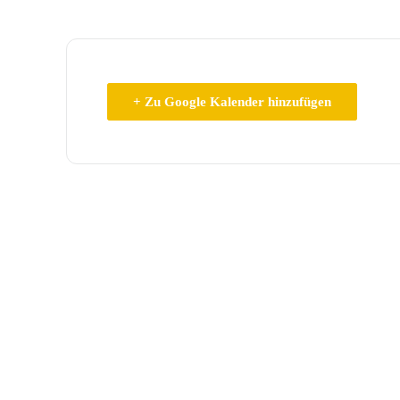
+ Zu Google Kalender hinzufügen