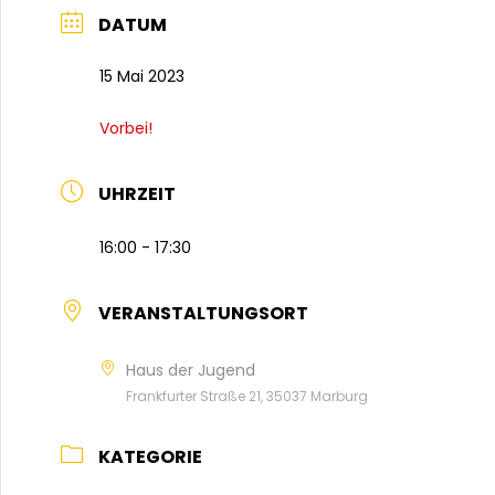
DATUM
15 Mai 2023
Vorbei!
UHRZEIT
16:00 - 17:30
VERANSTALTUNGSORT
Haus der Jugend
Frankfurter Straße 21, 35037 Marburg
KATEGORIE