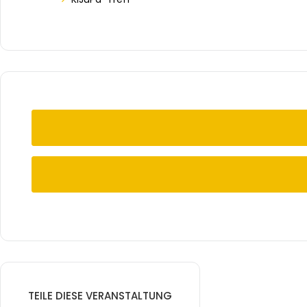
TEILE DIESE VERANSTALTUNG