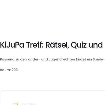
KiJuPa Treff: Rätsel, Quiz u
Passend zu den Kinder- und Jugendrechten findet ein Spiele-T
Raum: 203