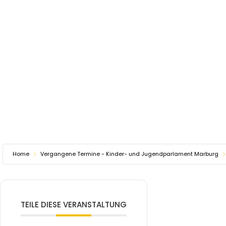
Home
Vergangene Termine - Kinder- und Jugendparlament Marburg
TEILE DIESE VERANSTALTUNG