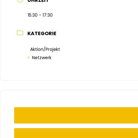
UHRZEIT
15:30 - 17:30
KATEGORIE
Aktion/Projekt
Netzwerk