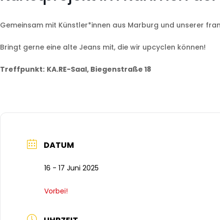
Gemeinsam mit Künstler*innen aus Marburg und unserer franz
Bringt gerne eine alte Jeans mit, die wir upcyclen können!
Treffpunkt:
KA.RE-Saal, Biegenstraße 18
DATUM
16 - 17 Juni 2025
Vorbei!