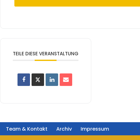
TEILE DIESE VERANSTALTUNG
Team & Kontakt
Archiv
Impressum