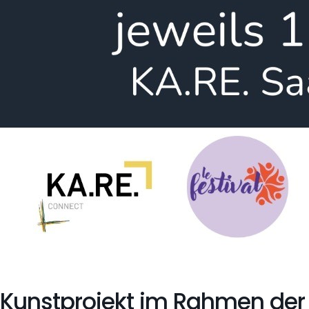
Kunstprojekt im Rahmen der 