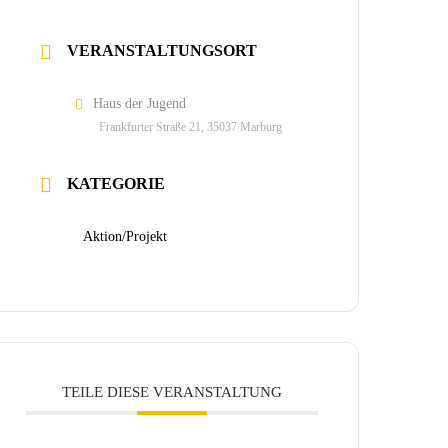
VERANSTALTUNGSORT
Haus der Jugend
Frankfurter Straße 21, 35037 Marburg
KATEGORIE
Aktion/Projekt
TEILE DIESE VERANSTALTUNG