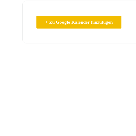
+ Zu Google Kalender hinzufügen