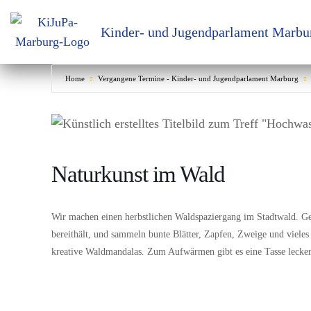
Kinder- und Jugendparlament Marbu
Zum
Inhalt
springen
Home
Vergangene Termine - Kinder- und Jugendparlament Marburg
Naturkunst im Wald
Wir machen einen herbstlichen Waldspaziergang im Stadtwald. G
bereithält, und sammeln bunte Blätter, Zapfen, Zweige und vieles
kreative Waldmandalas. Zum Aufwärmen gibt es eine Tasse lecke