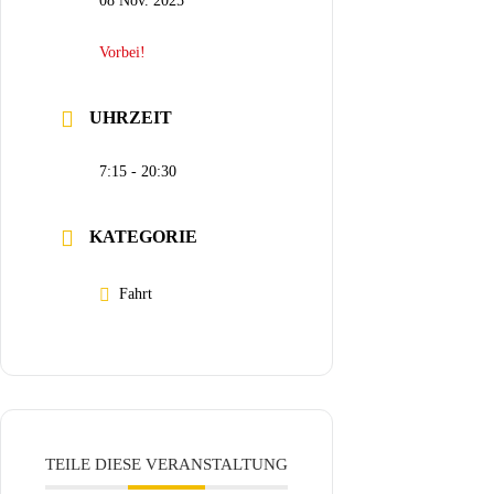
08 Nov. 2025
Vorbei!
UHRZEIT
7:15 - 20:30
KATEGORIE
Fahrt
TEILE DIESE VERANSTALTUNG