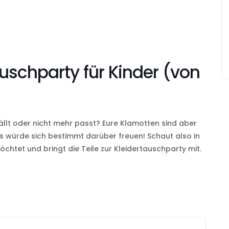
uschparty für Kinder (von
ällt oder nicht mehr passt? Eure Klamotten sind aber
 würde sich bestimmt darüber freuen! Schaut also in
chtet und bringt die Teile zur Kleidertauschparty mit.