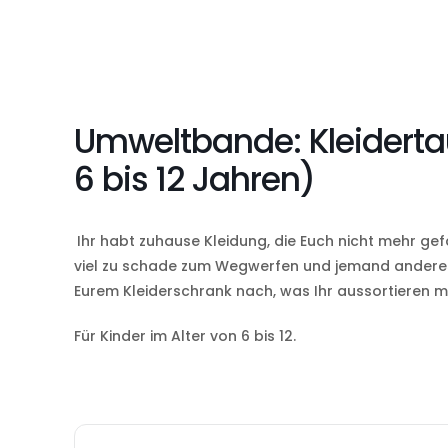
Umweltbande: Kleiderta
6 bis 12 Jahren)
Ihr habt zuhause Kleidung, die Euch nicht mehr gef
viel zu schade zum Wegwerfen und jemand anderes
Eurem Kleiderschrank nach, was Ihr aussortieren mö
Für Kinder im Alter von 6 bis 12.