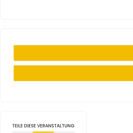
TEILE DIESE VERANSTALTUNG