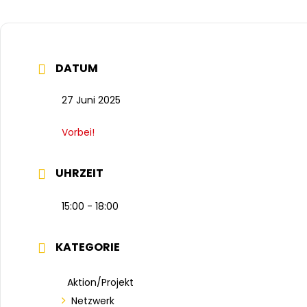
DATUM
27 Juni 2025
Vorbei!
UHRZEIT
15:00 - 18:00
KATEGORIE
Aktion/Projekt
Netzwerk