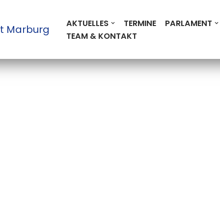
AKTUELLES
TERMINE
PARLAMENT
t Marburg
TEAM & KONTAKT