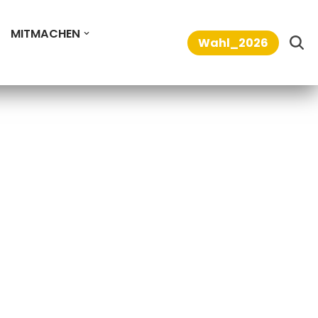
MITMACHEN
Wahl_2026