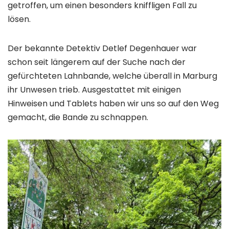
getroffen, um einen besonders kniffligen Fall zu
lösen.
Der bekannte Detektiv Detlef Degenhauer war
schon seit längerem auf der Suche nach der
gefürchteten Lahnbande, welche überall in Marburg
ihr Unwesen trieb. Ausgestattet mit einigen
Hinweisen und Tablets haben wir uns so auf den Weg
gemacht, die Bande zu schnappen.