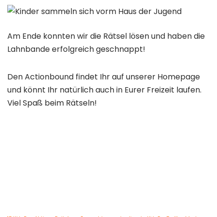
Am Ende konnten wir die Rätsel lösen und haben die
Lahnbande erfolgreich geschnappt!
Den Actionbound findet Ihr auf unserer Homepage
und könnt Ihr natürlich auch in Eurer Freizeit laufen.
Viel Spaß beim Rätseln!