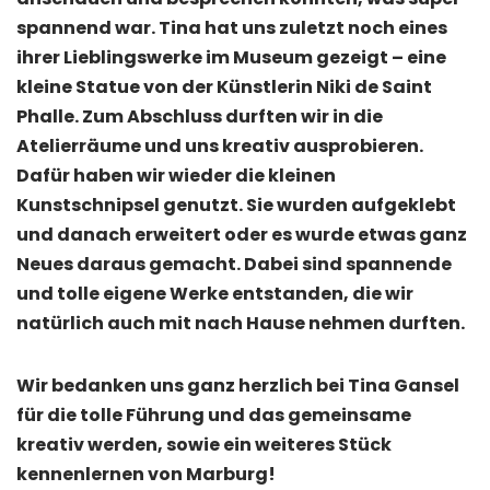
spannend war. Tina hat uns zuletzt noch eines
ihrer Lieblingswerke im Museum gezeigt – eine
kleine Statue von der Künstlerin Niki de Saint
Phalle. Zum Abschluss durften wir in die
Atelierräume und uns kreativ ausprobieren.
Dafür haben wir wieder die kleinen
Kunstschnipsel genutzt. Sie wurden aufgeklebt
und danach erweitert oder es wurde etwas ganz
Neues daraus gemacht. Dabei sind spannende
und tolle eigene Werke entstanden, die wir
natürlich auch mit nach Hause nehmen durften.
Wir bedanken uns ganz herzlich bei Tina Gansel
für die tolle Führung und das gemeinsame
kreativ werden, sowie ein weiteres Stück
kennenlernen von Marburg!