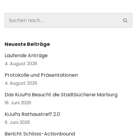
Neueste Beiträge
Laufende Anträge
4. August 2026
Protokolle und Präsentationen
4. August 2026
Das KiJuPa Besucht die Stadtbücherei Marburg
19. Juni 2026
KiJuPa Rathaustreff 2.0
9. Juni 2026
Bericht Schloss-Actionbound