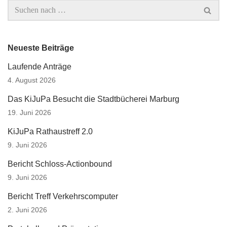
Neueste Beiträge
Laufende Anträge
4. August 2026
Das KiJuPa Besucht die Stadtbücherei Marburg
19. Juni 2026
KiJuPa Rathaustreff 2.0
9. Juni 2026
Bericht Schloss-Actionbound
9. Juni 2026
Bericht Treff Verkehrscomputer
2. Juni 2026