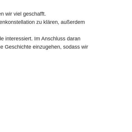
 wir viel geschafft.
enkonstellation zu klären, außerdem
le interessiert. Im Anschluss daran
die Geschichte einzugehen, sodass wir