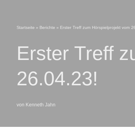
Startseite
»
Berichte
»
Erster Treff zum Hörspielprojekt vom 2
Erster Treff 
26.04.23!
von
Kenneth Jahn