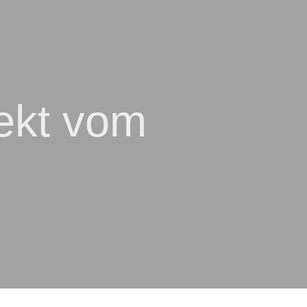
jekt vom