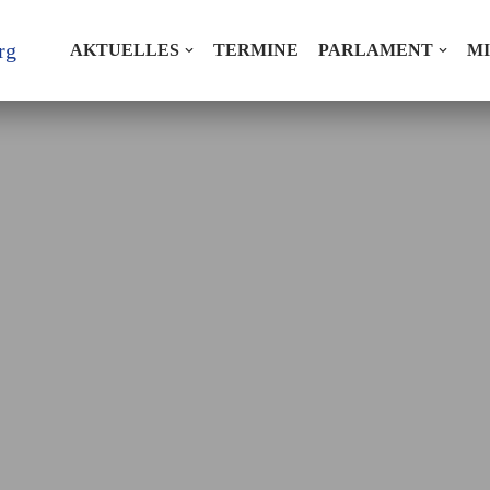
rg
AKTUELLES
TERMINE
PARLAMENT
M