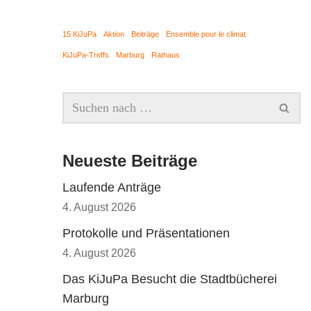
15.KiJuPa
Aktion
Beiträge
Ensemble pour le climat
KiJuPa-Treffs
Marburg
Rathaus
Neueste Beiträge
Laufende Anträge
4. August 2026
Protokolle und Präsentationen
4. August 2026
Das KiJuPa Besucht die Stadtbücherei
Marburg