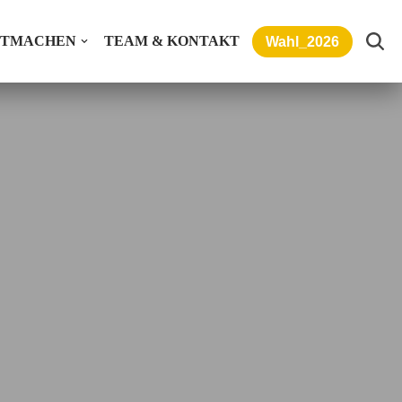
ITMACHEN
TEAM & KONTAKT
Wahl_2026