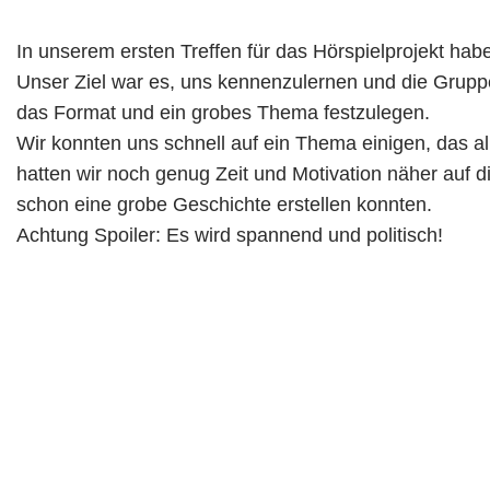
In unserem ersten Treffen für das Hörspielprojekt haben
Unser Ziel war es, uns kennenzulernen und die Grupp
das Format und ein grobes Thema festzulegen.
Wir konnten uns schnell auf ein Thema einigen, das al
hatten wir noch genug Zeit und Motivation näher auf 
schon eine grobe Geschichte erstellen konnten.
Achtung Spoiler: Es wird spannend und politisch!