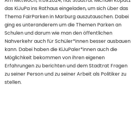
Am Mittwoch, 11.09.2024, hat Stadtrat Michael Kopatz
das KiJuPa ins Rathaus eingeladen, um sich über das
Thema FairParken in Marburg auszutauschen. Dabei
ging es unteranderem um die Themen Parken an
Schulen und darum wie man den öffentlichen
Nahverkehr auch für Schüler*innen besser ausbauen
kann. Dabei haben die KiJuPaler*innen auch die
Möglichkeit bekommen von ihren eigenen
Erfahrungen zu berichten und dem Stadtrat Fragen
zu seiner Person und zu seiner Arbeit als Politiker zu
stellen.