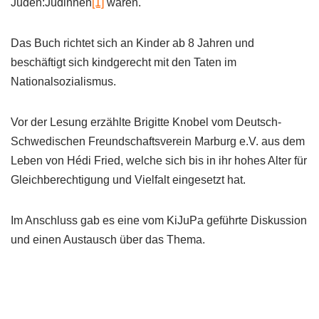
Juden:Jüdinnen
[1]
waren.
Das Buch richtet sich an Kinder ab 8 Jahren und
beschäftigt sich kindgerecht mit den Taten im
Nationalsozialismus.
Vor der Lesung erzählte Brigitte Knobel vom Deutsch-
Schwedischen Freundschaftsverein Marburg e.V. aus dem
Leben von Hédi Fried, welche sich bis in ihr hohes Alter für
Gleichberechtigung und Vielfalt eingesetzt hat.
Im Anschluss gab es eine vom KiJuPa geführte Diskussion
und einen Austausch über das Thema.