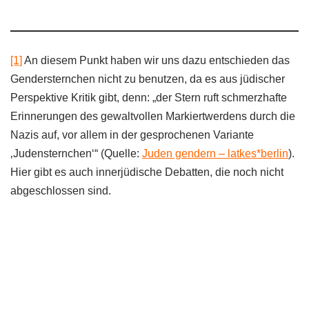
[1]
An diesem Punkt haben wir uns dazu entschieden das
Gendersternchen nicht zu benutzen, da es aus jüdischer
Perspektive Kritik gibt, denn: „der Stern ruft schmerzhafte
Erinnerungen des gewaltvollen Markiertwerdens durch die
Nazis auf, vor allem in der gesprochenen Variante
‚Judensternchen‘“ (Quelle:
Juden gendern – latkes*berlin
).
Hier gibt es auch innerjüdische Debatten, die noch nicht
abgeschlossen sind.