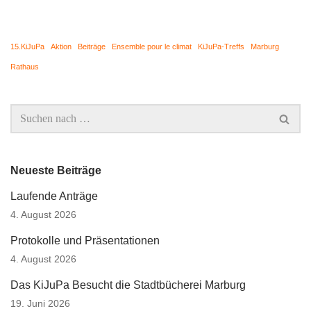
15.KiJuPa
Aktion
Beiträge
Ensemble pour le climat
KiJuPa-Treffs
Marburg
Rathaus
Neueste Beiträge
Laufende Anträge
4. August 2026
Protokolle und Präsentationen
4. August 2026
Das KiJuPa Besucht die Stadtbücherei Marburg
19. Juni 2026