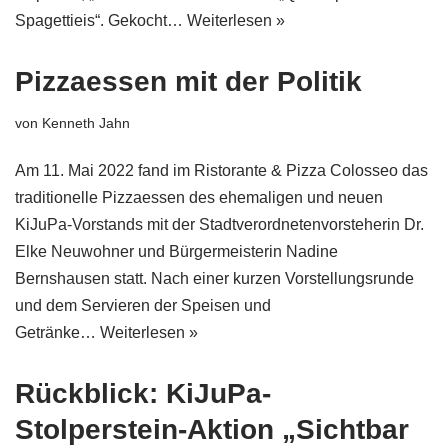
Spagettieis“. Gekocht…
Weiterlesen »
Pizzaessen mit der Politik
von
Kenneth Jahn
Am 11. Mai 2022 fand im Ristorante & Pizza Colosseo das
traditionelle Pizzaessen des ehemaligen und neuen
KiJuPa-Vorstands mit der Stadtverordnetenvorsteherin Dr.
Elke Neuwohner und Bürgermeisterin Nadine
Bernshausen statt. Nach einer kurzen Vorstellungsrunde
und dem Servieren der Speisen und
Getränke…
Weiterlesen »
Rückblick: KiJuPa-
Stolperstein-Aktion „Sichtbar