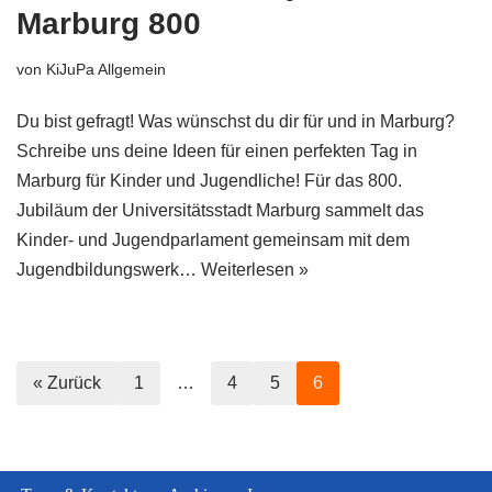
Marburg 800
von
KiJuPa Allgemein
Du bist gefragt! Was wünschst du dir für und in Marburg?
Schreibe uns deine Ideen für einen perfekten Tag in
Marburg für Kinder und Jugendliche! Für das 800.
Jubiläum der Universitätsstadt Marburg sammelt das
Kinder- und Jugendparlament gemeinsam mit dem
Jugendbildungswerk…
Weiterlesen »
« Zurück
1
…
4
5
6