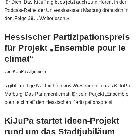
für Dich. Das KiJuPa gibt es jetzt auch zum Hören. In der
Podcast-Reihe der Universitätsstadt Marburg dreht sich in
der „Folge 39…
Weiterlesen »
Hessischer Partizipationspreis
für Projekt „Ensemble pour le
climat“
von
KiJuPa Allgemein
s gibt freudige Nachrichten aus Wiesbaden für das KiJuPa
Marburg: Das Parlament erhält für sein Porjekt „Ensemble
pour le climat“ den Hessischen Partizpationspreis!
KiJuPa startet Ideen-Projekt
rund um das Stadtjubiläum