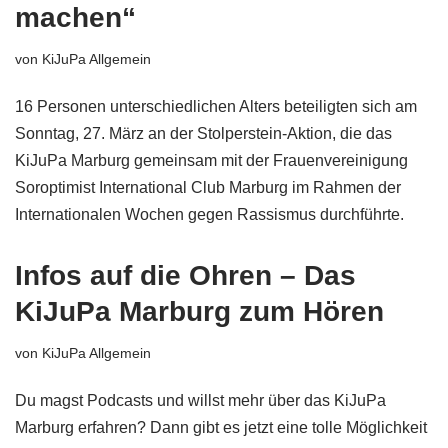
machen“
von
KiJuPa Allgemein
16 Personen unterschiedlichen Alters beteiligten sich am
Sonntag, 27. März an der Stolperstein-Aktion, die das
KiJuPa Marburg gemeinsam mit der Frauenvereinigung
Soroptimist International Club Marburg im Rahmen der
Internationalen Wochen gegen Rassismus durchführte.
Infos auf die Ohren – Das
KiJuPa Marburg zum Hören
von
KiJuPa Allgemein
Du magst Podcasts und willst mehr über das KiJuPa
Marburg erfahren? Dann gibt es jetzt eine tolle Möglichkeit