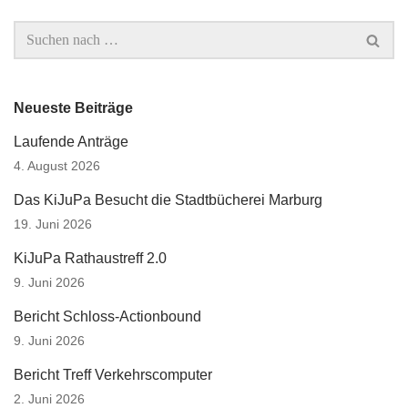
Neueste Beiträge
Laufende Anträge
4. August 2026
Das KiJuPa Besucht die Stadtbücherei Marburg
19. Juni 2026
KiJuPa Rathaustreff 2.0
9. Juni 2026
Bericht Schloss-Actionbound
9. Juni 2026
Bericht Treff Verkehrscomputer
2. Juni 2026