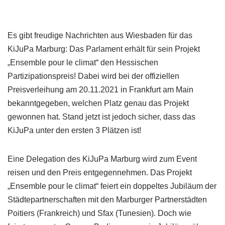
Es gibt freudige Nachrichten aus Wiesbaden für das
KiJuPa Marburg: Das Parlament erhält für sein Projekt
„Ensemble pour le climat“ den Hessischen
Partizipationspreis! Dabei wird bei der offiziellen
Preisverleihung am 20.11.2021 in Frankfurt am Main
bekanntgegeben, welchen Platz genau das Projekt
gewonnen hat. Stand jetzt ist jedoch sicher, dass das
KiJuPa unter den ersten 3 Plätzen ist!
Eine Delegation des KiJuPa Marburg wird zum Event
reisen und den Preis entgegennehmen. Das Projekt
„Ensemble pour le climat“ feiert ein doppeltes Jubiläum der
Städtepartnerschaften mit den Marburger Partnerstädten
Poitiers (Frankreich) und Sfax (Tunesien). Doch wie