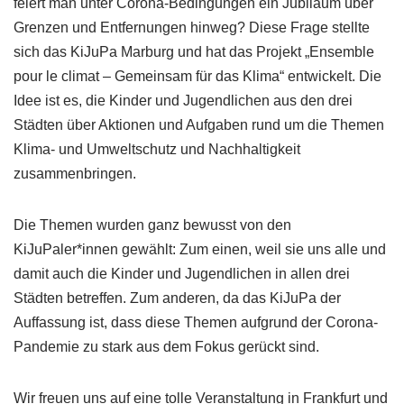
feiert man unter Corona-Bedingungen ein Jubiläum über
Grenzen und Entfernungen hinweg? Diese Frage stellte
sich das KiJuPa Marburg und hat das Projekt „Ensemble
pour le climat – Gemeinsam für das Klima“ entwickelt. Die
Idee ist es, die Kinder und Jugendlichen aus den drei
Städten über Aktionen und Aufgaben rund um die Themen
Klima- und Umweltschutz und Nachhaltigkeit
zusammenbringen.
Die Themen wurden ganz bewusst von den
KiJuPaler*innen gewählt: Zum einen, weil sie uns alle und
damit auch die Kinder und Jugendlichen in allen drei
Städten betreffen. Zum anderen, da das KiJuPa der
Auffassung ist, dass diese Themen aufgrund der Corona-
Pandemie zu stark aus dem Fokus gerückt sind.
Wir freuen uns auf eine tolle Veranstaltung in Frankfurt und